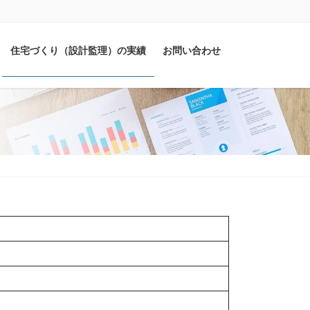
住宅づくり（設計監理）の実績
お問い合わせ