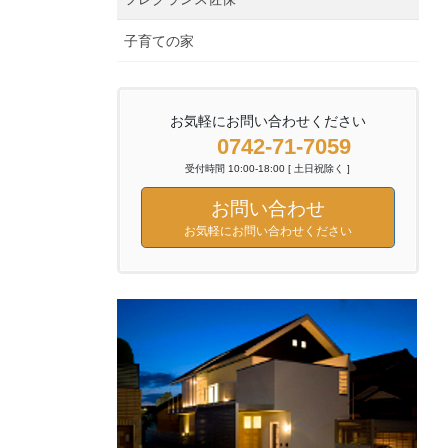
子育ての家
お気軽にお問い合わせください
0742-71-7059
受付時間 10:00-18:00 [ 土日祝除く ]
お問い合わせ
お気軽にお問い合わせください