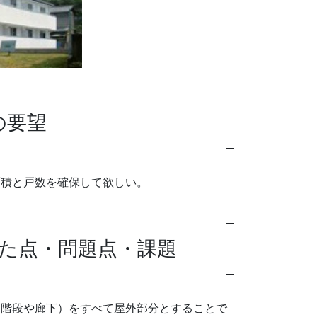
の要望
面積と戸数を確保して欲しい。
た点・問題点・課題
（階段や廊下）をすべて屋外部分とすることで