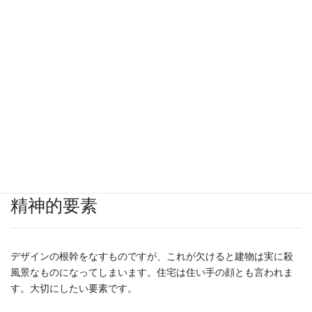
精神的要素
デザインの根幹をなすものですが、これが欠けると建物は実に殺
風景なものになってしまいます。住宅は住い手の顔とも言われま
す。大切にしたい要素です。