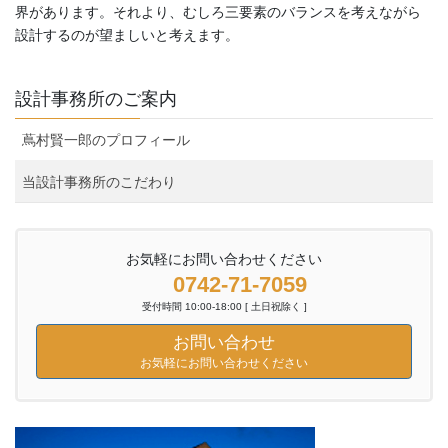
界があります。それより、むしろ三要素のバランスを考えながら
設計するのが望ましいと考えます。
設計事務所のご案内
蔦村賢一郎のプロフィール
当設計事務所のこだわり
お気軽にお問い合わせください
0742-71-7059
受付時間 10:00-18:00 [ 土日祝除く ]
お問い合わせ
お気軽にお問い合わせください