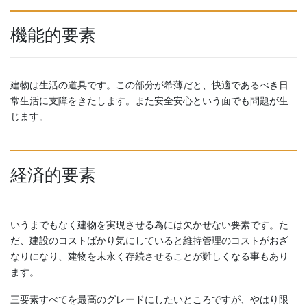
機能的要素
建物は生活の道具です。この部分が希薄だと、快適であるべき日
常生活に支障をきたします。また安全安心という面でも問題が生
じます。
経済的要素
いうまでもなく建物を実現させる為には欠かせない要素です。た
だ、建設のコストばかり気にしていると維持管理のコストがおざ
なりになり、建物を末永く存続させることが難しくなる事もあり
ます。
三要素すべてを最高のグレードにしたいところですが、やはり限