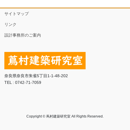
サイトマップ
リンク
設計事務所のご案内
奈良県奈良市朱雀5丁目1-1-48-202
TEL : 0742-71-7059
Copyright © 蔦村建築研究室 All Rights Reserved.