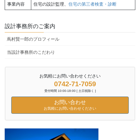
事業内容
住宅の設計監理、
住宅の第三者検査・診断
設計事務所のご案内
蔦村賢一郎のプロフィール
当設計事務所のこだわり
お気軽にお問い合わせください
0742-71-7059
受付時間 10:00-18:00 [ 土日祝除く ]
お問い合わせ
お気軽にお問い合わせください