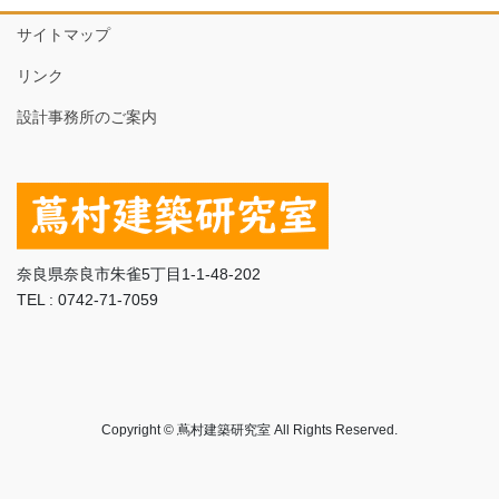
サイトマップ
リンク
設計事務所のご案内
奈良県奈良市朱雀5丁目1-1-48-202
TEL : 0742-71-7059
Copyright © 蔦村建築研究室 All Rights Reserved.